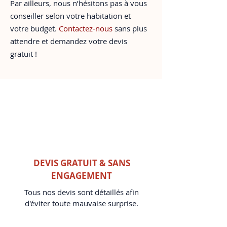
Par ailleurs, nous n’hésitons pas à vous
conseiller selon votre habitation et
votre budget.
Contactez-nous
sans plus
attendre et demandez votre devis
gratuit !
DEVIS GRATUIT & SANS
ENGAGEMENT
Tous nos devis sont détaillés afin
d'éviter toute mauvaise surprise.