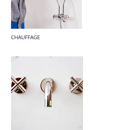
CHAUFFAGE