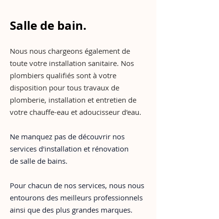
Salle de bain.
Nous nous chargeons également de
toute votre installation sanitaire. Nos
plombiers qualifiés sont à votre
disposition pour tous travaux de
plomberie, installation et entretien de
votre
chauffe-eau
et
adoucisseur d'eau
.
Ne manquez pas de découvrir nos
services d'installation et rénovation
de
salle de bains.
Pour chacun de nos services, nous nous
entourons des meilleurs professionnels
ainsi que des plus grandes marques.