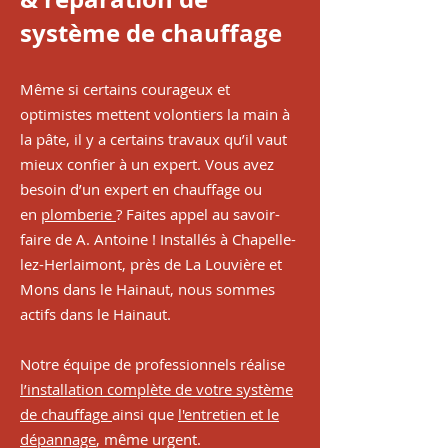
système de chauffage
Même si certains courageux et
optimistes mettent volontiers la main à
la pâte, il y a certains travaux qu’il vaut
mieux confier à un expert. Vous avez
besoin d’un expert en
chauffage
ou
en
plomberie
? Faites appel au savoir-
faire de A. Antoine ! Installés à Chapelle-
lez-Herlaimont, près de La Louvière et
Mons dans le Hainaut, nous sommes
actifs dans le Hainaut.
Notre équipe de professionnels réalise
l’installation complète de votre système
de chauffage
ainsi que
l'entretien et le
dépannage
, même urgent.