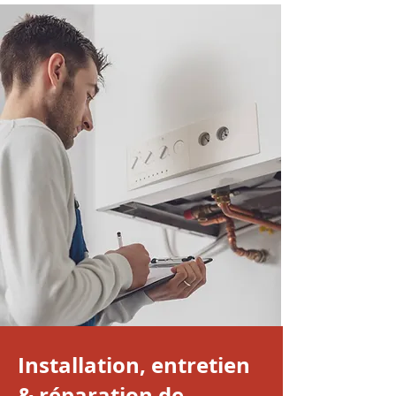
Installation, entretien
& réparation de