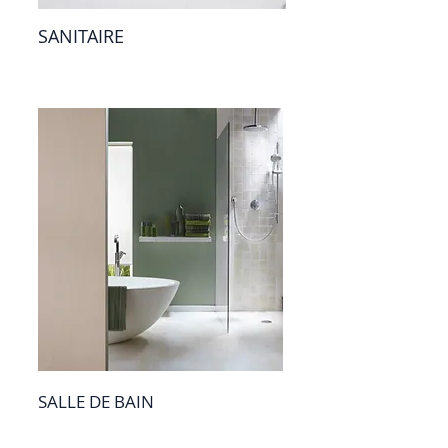
SANITAIRE
SALLE DE BAIN